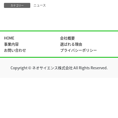
ニュース
カテゴリー
HOME
会社概要
事業内容
選ばれる理由
お問い合わせ
プライバシーポリシー
Copyright © ネオサイエンス株式会社 All Rights Reserved.