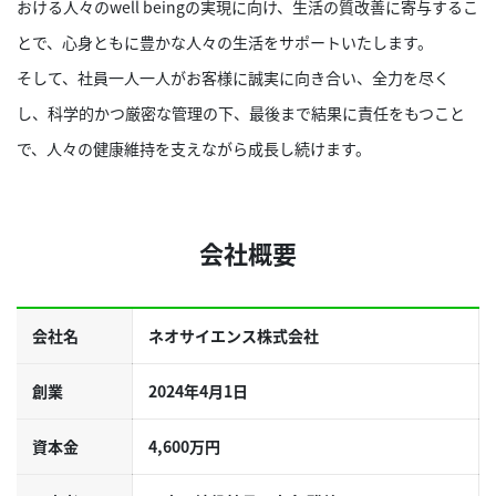
おける人々のwell beingの実現に向け、生活の質改善に寄与するこ
とで、心身ともに豊かな人々の生活をサポートいたします。
そして、社員一人一人がお客様に誠実に向き合い、全力を尽く
し、科学的かつ厳密な管理の下、最後まで結果に責任をもつこと
で、人々の健康維持を支えながら成長し続けます。
会社概要
会社名
ネオサイエンス株式会社
創業
2024年4月1日
資本金
4,600万円