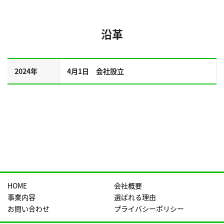
沿革
2024年
4月1日 会社設立
HOME
会社概要
事業内容
選ばれる理由
お問い合わせ
プライバシーポリシー