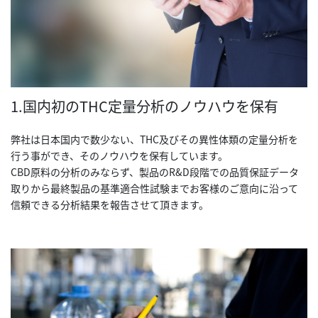
1.国内初のTHC定量分析のノウハウを保有
弊社は日本国内で数少ない、THC及びその異性体類の定量分析を
行う事ができ、そのノウハウを保有しています。
CBD原料の分析のみならず、製品のR&D段階での品質保証データ
取りから最終製品の基準適合性試験までお客様のご意向に沿って
信頼できる分析結果を報告させて頂きます。