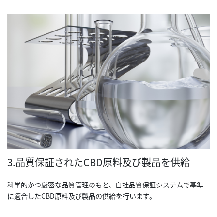
3.品質保証されたCBD原料及び製品を供給
科学的かつ厳密な品質管理のもと、自社品質保証システムで基準
に適合したCBD原料及び製品の供給を行います。